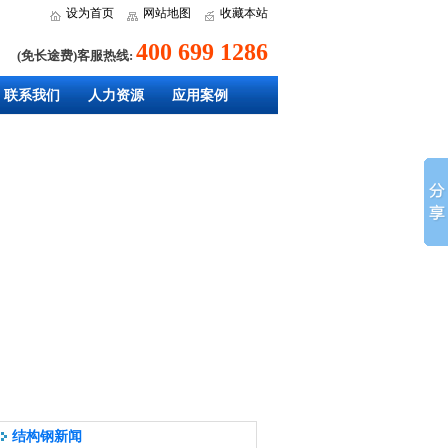
设为首页
网站地图
收藏本站
400 699 1286
(免长途费)客服热线:
联系我们
人力资源
应用案例
结构钢新闻