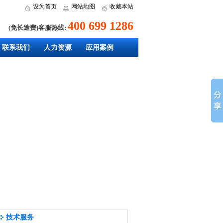
设为首页
网站地图
收藏本站
400 699 1286
(免长途费)客服热线:
联系我们
人力资源
应用案例
技术服务