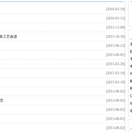
[2016-03-19]
[2016-01-15]
[2015-12-08]
析及工艺改进
[2015-10-16]
[2015-09-22]
[2015-09-01]
手
[2015-03-26]
电
[2015-03-19]
传
[2015-03-19]
[2013-08-02]
Q
艺
[2013-08-02]
[2013-08-02]
[2013-08-02]
[2013-08-02]