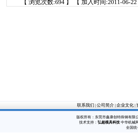
【 浏览次数:
694
】 【 加入时间:2011-06-22 
联系我们
公司简介
企业文化
|
|
|
版权所有：东莞市鑫康创特殊钢有限
技术支持：
弘超模具科技
中华机械网
全国统一