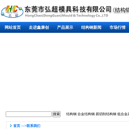
网站首页
走进鑫康创
产品展示
结构钢新闻
市场行情
结构钢
合金结构钢
易切削结构钢
低合金
-->
首页
联系我们