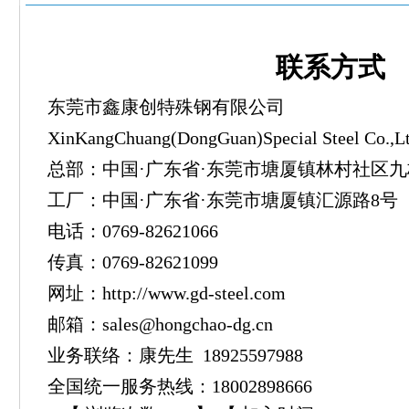
联系方式
东莞市鑫康创特殊钢有限公司
XinKangChuang(DongGuan)Special Steel Co.,Lt
总部：中国·广东省·东莞市塘厦镇林村社区九桥巷
工厂：中国
·
广东省
·
东莞市塘厦镇汇源路8号
电话：0769-82621066
传真：0769-82621099
网址：
http://www.gd-steel.com
邮箱：
sales@hongchao-dg.cn
业务联络：康先生 18925597988
全国统一服务热线：18002898666