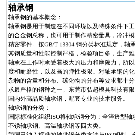
轴承钢
轴承钢的基本概念：
轴承钢是用于制造在不同环境以及特殊条件下工
的合金钢总称，也可用于制作精密量具，冷冲模
精密零件。按GB/T 13304 钢分类标准规定
其钢质量和性能控制严格，检验项目多，生产难
轴承在工作时承受着极大的压力和摩擦力，所以
度和耐磨性，以及高的弹性极限。对轴承钢的化
杂物的含量和分布、碳化物的分布等要求都十分
求最严格的钢种之一。东莞市弘超模具科技有限
国内外高品质轴承钢，配套专业的技术服务。
轴承钢的分类：
国际标准化组织ISO将轴承钢分为：全淬透型
不锈轴承钢、高温轴承钢等四大类。
我国已纳入标准的轴承钢分类方法与ISO相似