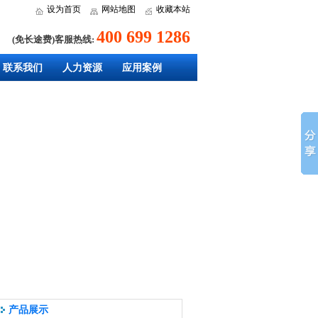
设为首页
网站地图
收藏本站
400 699 1286
(免长途费)客服热线:
联系我们
人力资源
应用案例
产品展示