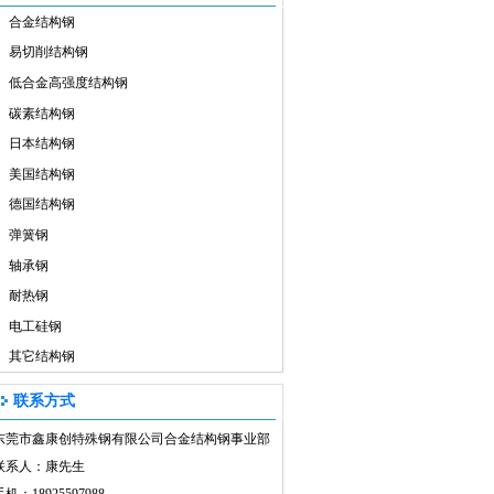
合金结构钢
易切削结构钢
低合金高强度结构钢
碳素结构钢
日本结构钢
美国结构钢
德国结构钢
弹簧钢
轴承钢
耐热钢
电工硅钢
其它结构钢
联系方式
东莞市鑫康创特殊钢有限公司合金结构钢事业部
联系人：康先生